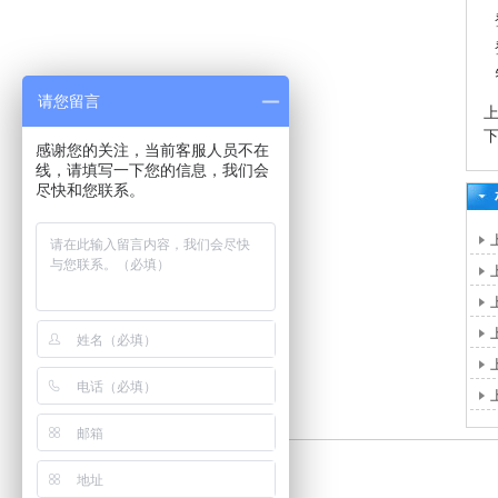
请您留言
感谢您的关注，当前客服人员不在
线，请填写一下您的信息，我们会
尽快和您联系。