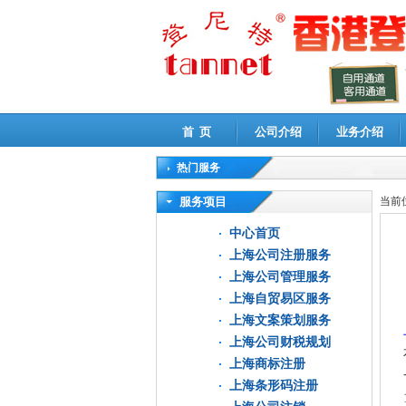
首 页
公司介绍
业务介绍
热门服务
高新技术企业认定审计
|
企业所得税汇算清缴申
服务项目
当前
中心首页
上海公司注册服务
上海公司管理服务
上海自贸易区服务
上海文案策划服务
上海公司财税规划
上海商标注册
上海条形码注册