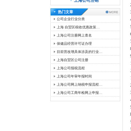
上海公司注销
热门文章
公司企业行业分类
上海 自贸区税收优惠政策…
上海公司注册网上查名
保健品经营许可证办理
目前营改增具体涉及的行业…
上海自贸区公司注册
上海公司报税流程
上海公司年审年报时间
上海公司网上纳税申报流程…
上海公司工商年检网上申报…