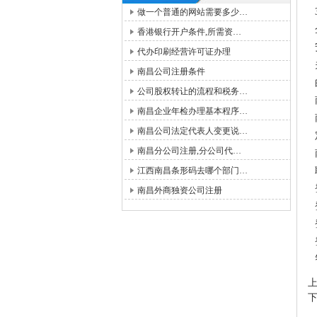
做一个普通的网站需要多少…
香港银行开户条件,所需资…
代办印刷经营许可证办理
南昌公司注册条件
公司股权转让的流程和税务…
南昌企业年检办理基本程序…
南昌公司法定代表人变更说…
南昌分公司注册,分公司代…
江西南昌条形码去哪个部门…
南昌外商独资公司注册