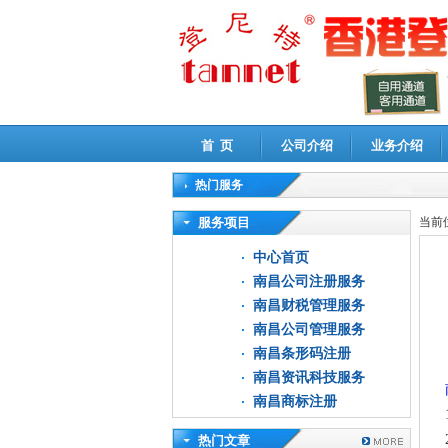
首 页
公司介绍
业务介绍
热门服务
高新技术企业认定审计
|
企业所得税汇算清缴申
服务项目
当前
中心首页
南昌公司注册服务
南昌财税管理服务
南昌公司管理服务
南昌条形码注册
南昌资讯科技服务
南昌商标注册
热门文章