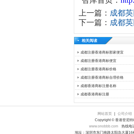
智库首页：
htt
上一篇：
成都英
下一篇：
成都英
相关阅读
成都注册香港商标那家便宜
成都注册香港商标便宜
成都注册香港商标价格
成都注册香港商标合理价格
成都香港商标注册名称
成都香港商标注册
网站首页
|
公司介绍
Copyright © 香港登
www.onobbb.com
热线电话：
地址：深圳市东门南路太阳岛大厦16