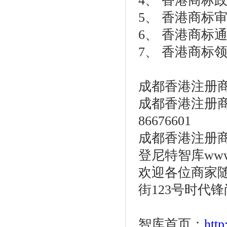
4、 香港商标
5、 香港商标
6、 香港商标
7、 香港商标
成都香港注册
成都香港注册商标
86676601
成都香港注册商标最
登尼特智库www.o
欢迎各位商家
街123号时代锋
智库首页：
htt