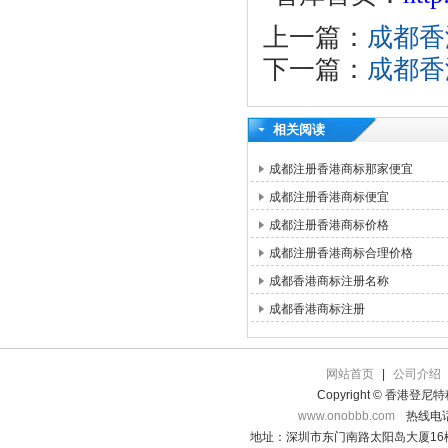
上一篇：
成都香
下一篇：
成都香
相关阅读
成都注册香港商标那家便宜
成都注册香港商标便宜
成都注册香港商标价格
成都注册香港商标合理价格
成都香港商标注册名称
成都香港商标注册
网站首页
|
公司介绍
Copyright © 香港登
www.onobbb.com
热线电话：
地址：深圳市东门南路太阳岛大厦16