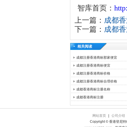
智库首页：
htt
上一篇：
成都香
下一篇：
成都香
相关阅读
成都注册香港商标那家便宜
成都注册香港商标便宜
成都注册香港商标价格
成都注册香港商标合理价格
成都香港商标注册名称
成都香港商标注册
网站首页
|
公司介绍
Copyright © 香港登