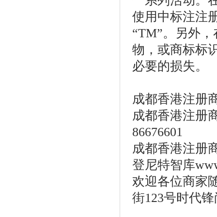
一系列活动。
使用中标注注册
“TM”。另外
物，或商标标
必要的损失。
成都香港注册
成都香港注册商标
86676601
成都香港注册商标时
登尼特智库www.o
欢迎各位商家
街123号时代锋