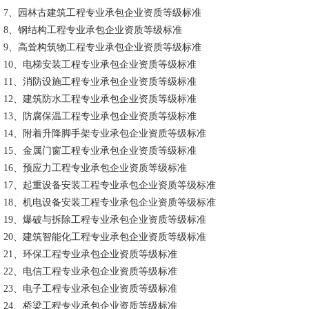
7、园林古建筑工程专业承包企业资质等级标准
8、钢结构工程专业承包企业资质等级标准
9、高耸构筑物工程专业承包企业资质等级标准
10、电梯安装工程专业承包企业资质等级标准
11、消防设施工程专业承包企业资质等级标准
12、建筑防水工程专业承包企业资质等级标准
13、防腐保温工程专业承包企业资质等级标准
14、附着升降脚手架专业承包企业资质等级标准
15、金属门窗工程专业承包企业资质等级标准
16、预应力工程专业承包企业资质等级标准
17、起重设备安装工程专业承包企业资质等级标准
18、机电设备安装工程专业承包企业资质等级标准
19、爆破与拆除工程专业承包企业资质等级标准
20、建筑智能化工程专业承包企业资质等级标准
21、环保工程专业承包企业资质等级标准
22、电信工程专业承包企业资质等级标准
23、电子工程专业承包企业资质等级标准
24、桥梁工程专业承包企业资质等级标准