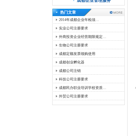
成都企业管理服务
热门文章
2014年成都企业年检须…
实业公司注册要求
外商投资企业经营期限规定…
生物公司注册要求
成都定额发票领购使用
成都创业孵化器
成都公司注销
科技公司注册要求
成都民办职业培训学校资质…
外贸公司注册要求