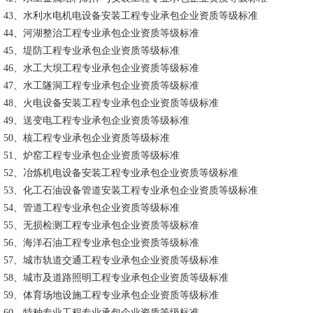
43、水利水电机电设备安装工程专业承包企业资质等级标准
44、河湖整治工程专业承包企业资质等级标准
45、堤防工程专业承包企业资质等级标准
46、水工大坝工程专业承包企业资质等级标准
47、水工隧洞工程专业承包企业资质等级标准
48、火电设备安装工程专业承包企业资质等级标准
49、送变电工程专业承包企业资质等级标准
50、核工程专业承包企业资质等级标准
51、炉窑工程专业承包企业资质等级标准
52、冶炼机电设备安装工程专业承包企业资质等级标准
53、化工石油设备管道安装工程专业承包企业资质等级标准
54、管道工程专业承包企业资质等级标准
55、无损检测工程专业承包企业资质等级标准
56、海洋石油工程专业承包企业资质等级标准
57、城市轨道交通工程专业承包企业资质等级标准
58、城市及道路照明工程专业承包企业资质等级标准
59、体育场地设施工程专业承包企业资质等级标准
60、特种专业工程专业承包企业资质等级标准