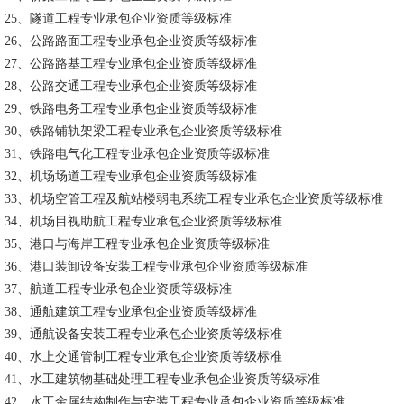
25、隧道工程专业承包企业资质等级标准
26、公路路面工程专业承包企业资质等级标准
27、公路路基工程专业承包企业资质等级标准
28、公路交通工程专业承包企业资质等级标准
29、铁路电务工程专业承包企业资质等级标准
30、铁路铺轨架梁工程专业承包企业资质等级标准
31、铁路电气化工程专业承包企业资质等级标准
32、机场场道工程专业承包企业资质等级标准
33、机场空管工程及航站楼弱电系统工程专业承包企业资质等级标准
34、机场目视助航工程专业承包企业资质等级标准
35、港口与海岸工程专业承包企业资质等级标准
36、港口装卸设备安装工程专业承包企业资质等级标准
37、航道工程专业承包企业资质等级标准
38、通航建筑工程专业承包企业资质等级标准
39、通航设备安装工程专业承包企业资质等级标准
40、水上交通管制工程专业承包企业资质等级标准
41、水工建筑物基础处理工程专业承包企业资质等级标准
42、水工金属结构制作与安装工程专业承包企业资质等级标准