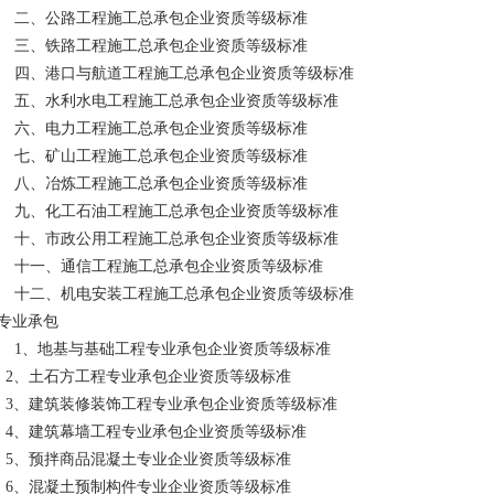
二、公路工程施工总承包企业资质等级标准
三、铁路工程施工总承包企业资质等级标准
四、港口与航道工程施工总承包企业资质等级标准
五、水利水电工程施工总承包企业资质等级标准
六、电力工程施工总承包企业资质等级标准
七、矿山工程施工总承包企业资质等级标准
八、冶炼工程施工总承包企业资质等级标准
九、化工石油工程施工总承包企业资质等级标准
十、市政公用工程施工总承包企业资质等级标准
十一、通信工程施工总承包企业资质等级标准
十二、机电安装工程施工总承包企业资质等级标准
专业承包
1、地基与基础工程专业承包企业资质等级标准
2、土石方工程专业承包企业资质等级标准
3、建筑装修装饰工程专业承包企业资质等级标准
4、建筑幕墙工程专业承包企业资质等级标准
5、预拌商品混凝土专业企业资质等级标准
6、混凝土预制构件专业企业资质等级标准