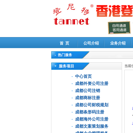
首 页
公司介绍
业务介绍
热门服务
高新技术企业认定审计
|
企业所得税汇算清缴申
服务项目
当前
中心首页
成都外资公司注册
成都公司注销
成都商标注册
成都公司财税规划
成都条形码注册
成都海外公司注册
成都文案策划服务