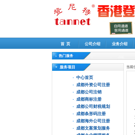
首 页
公司介绍
业务介绍
热门服务
高新技术企业认定审计
|
企业所得税汇算清缴申
服务项目
当前
中心首页
成都外资公司注册
成都公司注销
成都商标注册
成都公司财税规划
成都条形码注册
成都海外公司注册
成都文案策划服务