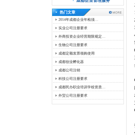
成都企业管理服务
热门文章
2014年成都企业年检须…
实业公司注册要求
外商投资企业经营期限规定…
生物公司注册要求
成都定额发票领购使用
成都创业孵化器
成都公司注销
科技公司注册要求
成都民办职业培训学校资质…
外贸公司注册要求