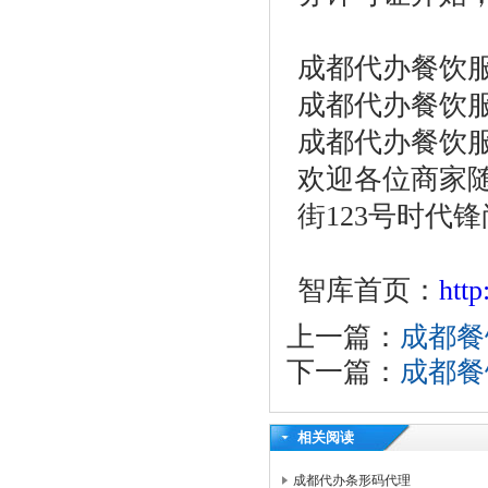
成都代办餐饮
成都代办餐饮服务许
成都代办餐饮服务许
欢迎各位商家
街123号时代锋
智库首页：
htt
上一篇：
成都餐
下一篇：
成都餐
相关阅读
成都代办条形码代理