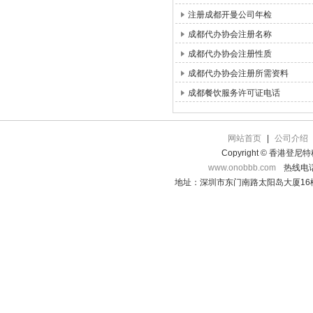
注册成都开曼公司年检
成都代办协会注册名称
成都代办协会注册性质
成都代办协会注册所需资料
成都餐饮服务许可证电话
网站首页
|
公司介绍
Copyright © 香港登
www.onobbb.com
热线电话：
地址：深圳市东门南路太阳岛大厦16