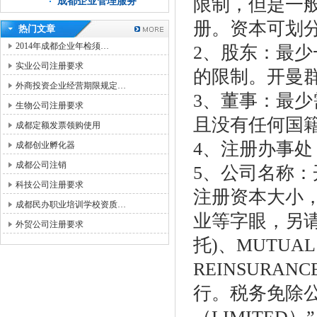
限制，但是一般
成都企业管理服务
册。资本可划分为
热门文章
2014年成都企业年检须…
2、股东：最
实业公司注册要求
的限制。开曼
外商投资企业经营期限规定…
3、董事：最
生物公司注册要求
且没有任何国
成都定额发票领购使用
4、注册办事
成都创业孵化器
成都公司注销
5、公司名称
科技公司注册要求
注册资本大小
成都民办职业培训学校资质…
业等字眼，另请
外贸公司注册要求
托)、MUTUAL
REINSURA
行。税务免除