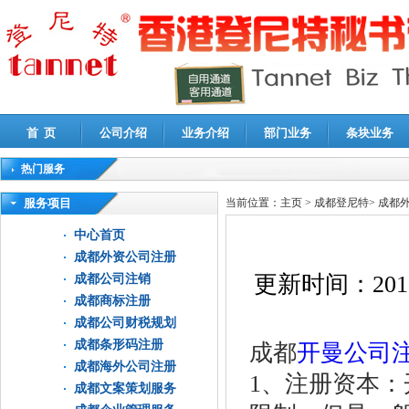
首 页
公司介绍
业务介绍
部门业务
条块业务
热门服务
高新技术企业认定审计
|
企业所得税汇算清缴申报鉴证
|
代理记账
|
深圳公司注销
|
财
服务项目
当前位置：
主页
>
成都登尼特
>
成都
中心首页
成都外资公司注册
更新时间：
201
成都公司注销
成都商标注册
成都公司财税规划
成都条形码注册
成都
开曼公司
成都海外公司注册
1、注册资本
成都文案策划服务