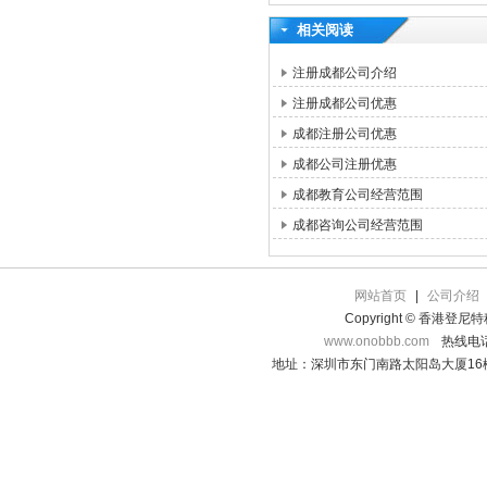
相关阅读
注册成都公司介绍
注册成都公司优惠
成都注册公司优惠
成都公司注册优惠
成都教育公司经营范围
成都咨询公司经营范围
网站首页
|
公司介绍
Copyright © 香港登
www.onobbb.com
热线电话：
地址：深圳市东门南路太阳岛大厦16