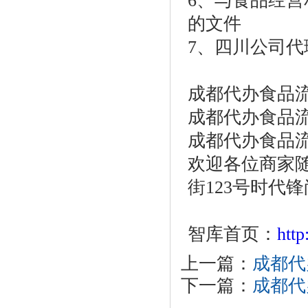
6、与食品经
的文件
7、四川公司
成都代办食品
成都代办食品流通许
成都代办食品流通许
欢迎各位商家
街123号时代锋
智库首页：
htt
上一篇：
成都代
下一篇：
成都代