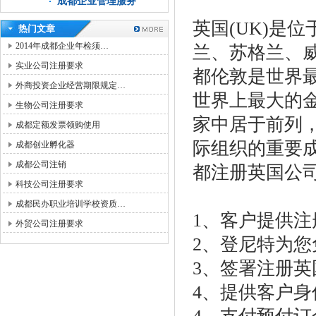
成都企业管理服务
英国(UK)是
热门文章
2014年成都企业年检须…
兰、苏格兰、
实业公司注册要求
都伦敦是世界
外商投资企业经营期限规定…
世界上最大的
生物公司注册要求
家中居于前列，
成都定额发票领购使用
际组织的重要
成都创业孵化器
成都公司注销
都注册英国公
科技公司注册要求
成都民办职业培训学校资质…
1、客户提供注
外贸公司注册要求
2、登尼特为您免
3、签署注册
4、提供客户