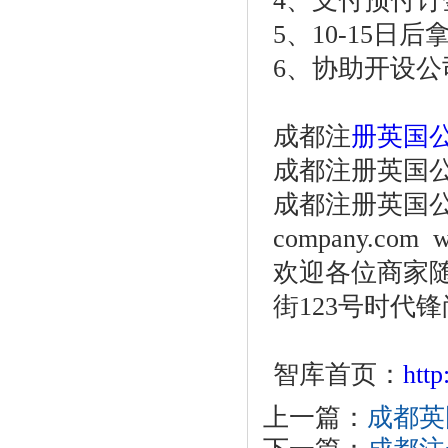
4、支付预付订
5、10-15日
6、协助开设公
成都注
册英国
成都注册英国公司咨
成都注册英国公司网
company.com 
欢迎各位商家
街123号时代锋
智库首页：
htt
上一篇：
成都英