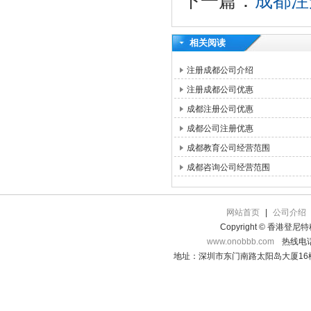
下一篇：
成都注
相关阅读
注册成都公司介绍
注册成都公司优惠
成都注册公司优惠
成都公司注册优惠
成都教育公司经营范围
成都咨询公司经营范围
网站首页
|
公司介绍
Copyright © 香港登
www.onobbb.com
热线电话：
地址：深圳市东门南路太阳岛大厦16