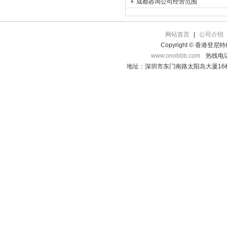
成都咨询公司经营范围
网站首页
|
公司介绍
Copyright © 香港登
www.onobbb.com
热线电话：
地址：深圳市东门南路太阳岛大厦16