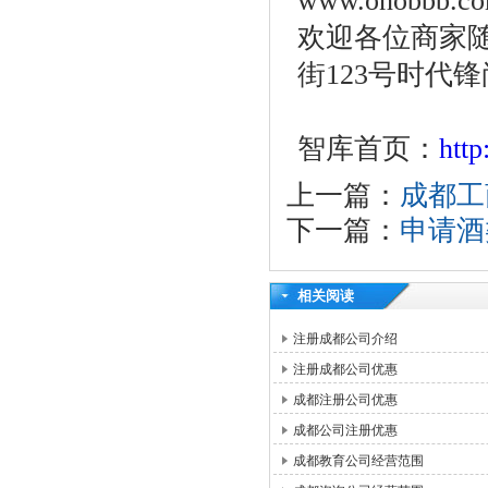
www.onobbb.c
欢迎各位商家
街123号时代锋
智库首页：
htt
上一篇：
成都工
下一篇：
申请酒
相关阅读
注册成都公司介绍
注册成都公司优惠
成都注册公司优惠
成都公司注册优惠
成都教育公司经营范围