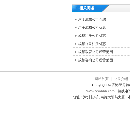
相关阅读
注册成都公司介绍
注册成都公司优惠
成都注册公司优惠
成都公司注册优惠
成都教育公司经营范围
成都咨询公司经营范围
网站首页
|
公司介绍
Copyright © 香港登
www.onobbb.com
热线电话：
地址：深圳市东门南路太阳岛大厦16