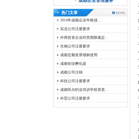
成都企业管理服务
热门文章
2014年成都企业年检须…
实业公司注册要求
外商投资企业经营期限规定…
生物公司注册要求
成都定额发票领购使用
成都创业孵化器
成都公司注销
科技公司注册要求
成都民办职业培训学校资质…
外贸公司注册要求