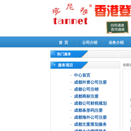
首 页
公司介绍
业务介绍
热门服务
高新技术企业认定审计
|
企业所得税汇算清缴申
服务项目
当前
中心首页
成都外资公司注册
成都公司注销
成都商标注册
成都公司财税规划
成都条形码注册
成都海外公司注册
成都文案策划服务