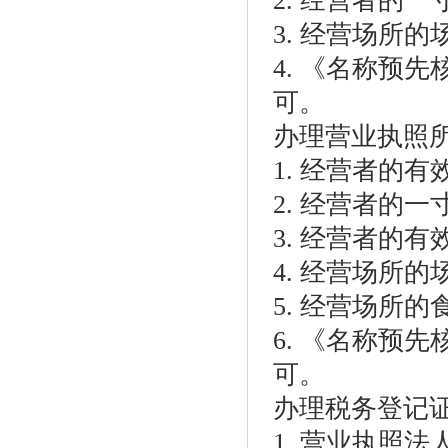
2. 经营者的
3. 经营场所
4. 《名称预
可。
办理营业执照
1. 经营者的
2. 经营者的
3. 经营者的
4. 经营场所
5. 经营场所
6. 《名称预
可。
办理税务登记
1. 营业执照