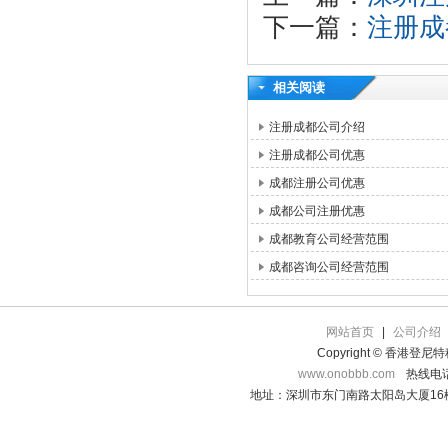
下一篇：
注册成
相关阅读
注册成都公司介绍
注册成都公司优惠
成都注册公司优惠
成都公司注册优惠
成都教育公司经营范围
成都咨询公司经营范围
网站首页
|
公司介绍
Copyright © 香港登
www.onobbb.com
热线电话：
地址：深圳市东门南路太阳岛大厦16