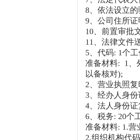
8、依法设立的
9、公司住所证
10、前置审批
11、法律文件
5、代码: 1个
准备材料: 1
以备核对);
2、营业执照复
3、经办人身份
4、法人身份证
6、税务: 20
准备材料: 1.
2.组织机构代