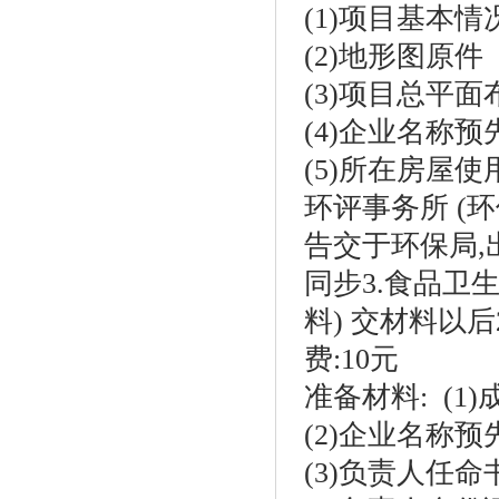
(1)项目基本情
(2)地形图原件
(3)项目总平
(4)企业名称
(5)所在房屋
环评事务所 (
告交于环保局,
同步3.食品卫
料) 交材料以
费:10元
准备材料: (
(2)企业名称
(3)负责人任命