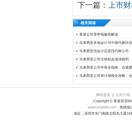
下一篇：
上市财
相关阅读
香港公司零申报极简解读
马来西亚本地会计与中国代账区
马来西亚找会计还是找代账公司
马来西亚公司注销前必须清税吗
马来西亚公司年审全指南：合规
马来西亚公司审计报税全攻略：
网站首页
|
公司介绍
Copyright © 香港登
www.onobbb.com
热线电话：
地址：深圳市东门南路太阳岛大厦16