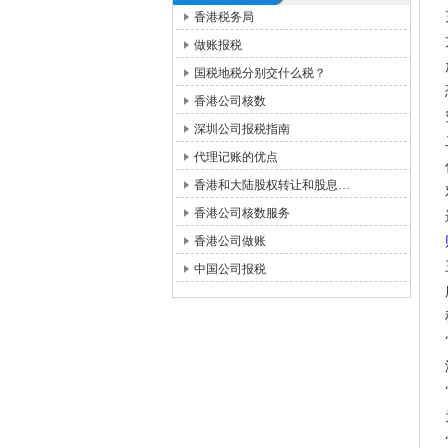
香港税务局
做账报税
国税地税分别交什么税？
香港公司核数
深圳公司报税指南
代理记账的优点
香港和大陆股权转让和股息…
香港公司核数服务
香港公司做账
中国公司报税