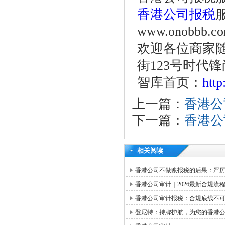
香港公司报税
服
www.onobbb.c
欢迎各位商家
街123号时代锋
智库首页：
htt
上一篇：
香港公
下一篇：
香港公
相关阅读
香港公司不做账报税的后果：严
香港公司审计｜2026最新合规
香港公司审计报税：合规底线不
登尼特：持牌护航，为您的香港