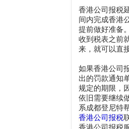
香港公司报税
间内完成香港
提前做好准备
收到税表之前
来，就可以直
如果香港公司
出的罚款通知
规定的期限，因
依旧需要继续
系成都登尼特
香港公司报税
香港公司报税服务热线