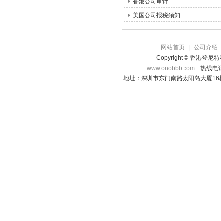
香港公司审计
美国公司报税须知
网站首页
|
公司介绍
Copyright © 香港登
www.onobbb.com
热线电话：
地址：深圳市东门南路太阳岛大厦16