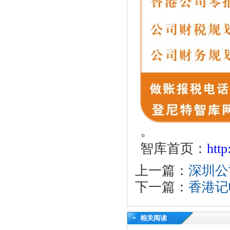
。
智库首页：
htt
上一篇：
深圳公
下一篇：
香港记
相关阅读