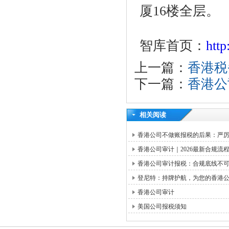
厦16楼全层。
智库首页：
htt
上一篇：
香港税
下一篇：
香港公
相关阅读
香港公司不做账报税的后果：严
香港公司审计｜2026最新合规
香港公司审计报税：合规底线不
登尼特：持牌护航，为您的香港
香港公司审计
美国公司报税须知