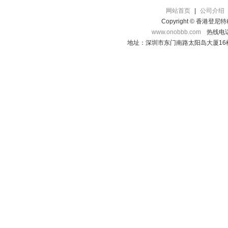
网站首页
|
公司介绍
Copyright © 香港登
www.onobbb.com
热线电话：
地址：深圳市东门南路太阳岛大厦16