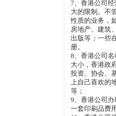
7、香港公司
大的限制。不
性质的业务，
房地产、建筑
出版等；一些
册。
8、香港公司
大小，香港政
投资、协会、
上自己喜欢的
等；
9、香港公司办
一套印刷品费