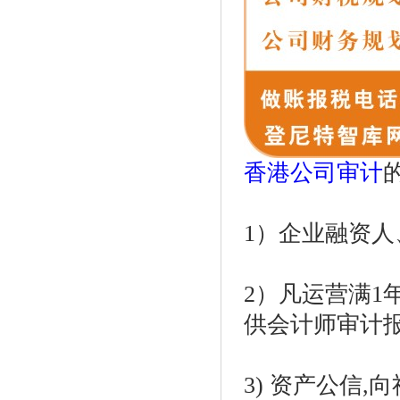
香港公司审计
1）企业融资人
2）凡运营满
供会计师审计报
3) 资产公信