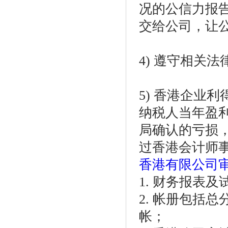
况的公信力报
交给公司，让公
4) 遵守相关
5) 香港企业
纳税人当年盈
局确认的亏损
过香港会计师
香港有限公司
1. 财务报表
2. 帐册包括
帐；