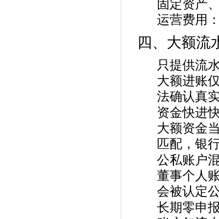
固定资产
运营费用
四、大额流
只提供流
大额进账
法确认真
资金快进
大额资金
匹配，银
公私账户
董事个人
会被认定
长期零申