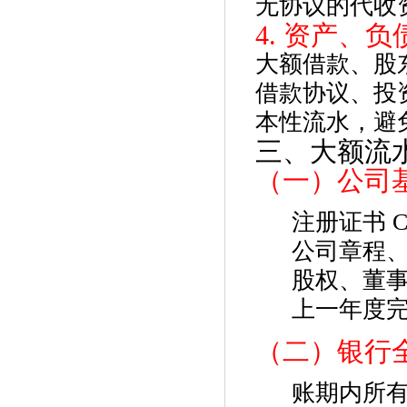
无协议的代收
4. 资产、
大额借款、股
借款协议、投
本性流水，避
三、大额流
（一）公司
注册证书 
公司章程、
股权、董事
上一年度
（二）银行
账期内所