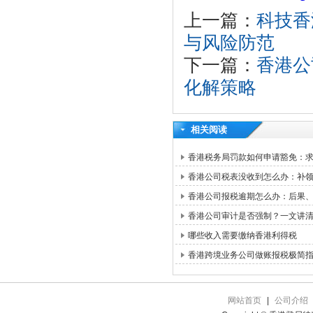
上一篇：
科技香
与风险防范
下一篇：
香港公
化解策略
相关阅读
香港税务局罚款如何申请豁免：求情信
香港公司税表没收到怎么办：补领路
香港公司报税逾期怎么办：后果
香港公司审计是否强制？一文讲
哪些收入需要缴纳香港利得税
香港跨境业务公司做账报税极简
网站首页
|
公司介绍