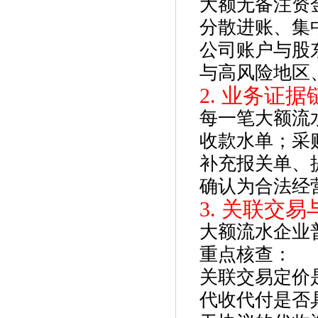
大额无备注资金
分散进账、集
公司账户与股
与高风险地区
2. 业务证
每一笔大额流水
收款水单；采购
补充报关单、
确认为合法经营
3. 关联交
大额流水企业
重点核查：
关联交易定价
代收代付是否