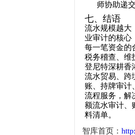
师协助递
七、结语
流水规模越大
业审计的核心
每一笔资金的
税务稽查、维
登尼特深耕香
流水贸易、跨
账、持牌审计
流程服务，解
额流水审计、
料清单。
智库首页：
htt