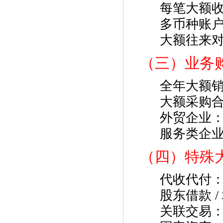
每笔大额
多币种账
大额往来
（三）业务
全年大额
大额采购
外贸企业：
服务类企
（四）特殊
代收代付
股东借款 
关联交易