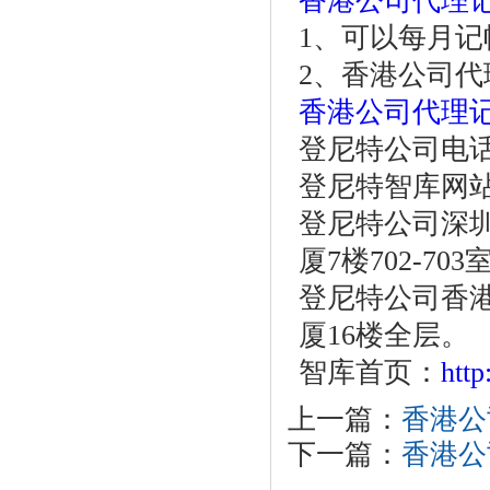
香港公司代理
1、可以每月
2、香港公司
香港公司代理
登尼特公司电话：86
登尼特智库网
登尼特公司深圳
厦7楼702-703
登尼特公司香港
厦16楼全层。
智库首页：
htt
上一篇：
香港公
下一篇：
香港公