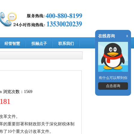
在线咨询
x
经管智慧
投融点子
联系我们
有什么可以帮到你
点击咨询
m
浏览次数：1569
3181
改革文件。
革的重要部署和财政部关于深化财税体制
布了10个重大会计改革文件。