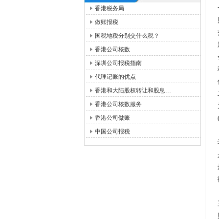
香港税务局
做账报税
国税地税分别交什么税？
香港公司核数
深圳公司报税指南
代理记账的优点
香港和大陆股权转让和股息…
香港公司核数服务
香港公司做账
中国公司报税