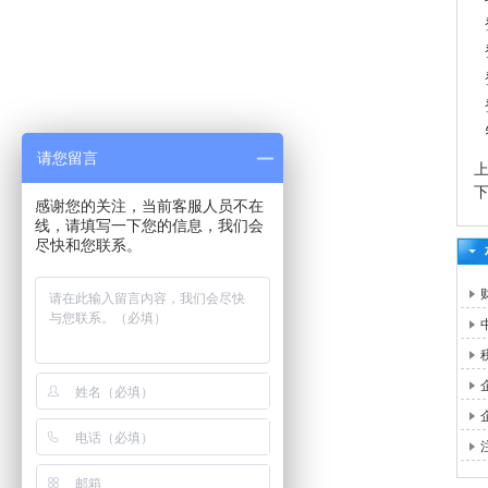
请您留言
感谢您的关注，当前客服人员不在
线，请填写一下您的信息，我们会
尽快和您联系。