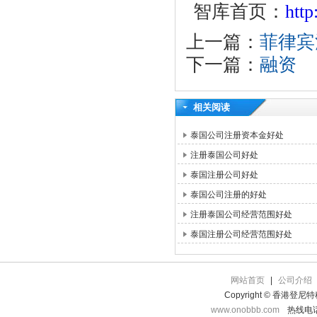
智库首页：
htt
上一篇：
菲律宾
下一篇：
融资
相关阅读
泰国公司注册资本金好处
注册泰国公司好处
泰国注册公司好处
泰国公司注册的好处
注册泰国公司经营范围好处
泰国注册公司经营范围好处
网站首页
|
公司介绍
Copyright © 香港登
www.onobbb.com
热线电话：