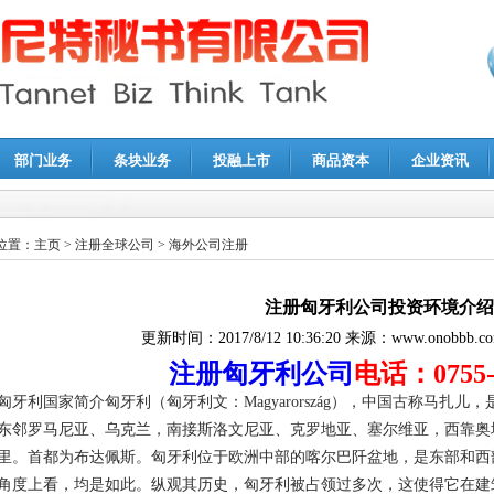
部门业务
条块业务
投融上市
商品资本
企业资讯
报鉴证
|
代理记账
|
深圳公司注销
|
财务顾问
|
税务咨询
位置：
主页
>
注册全球公司
>
海外公司注册
注册匈牙利公司投资环境介绍
更新时间：
2017/8/12 10:36:20
来源：
www.onobbb.c
注册匈牙利公司
电话：0755-8
匈牙利国家简介匈牙利（匈牙利文：Magyarország），中国古称马扎
东邻罗马尼亚、乌克兰，南接斯洛文尼亚、克罗地亚、塞尔维亚，西靠奥地
里。首都为布达佩斯。匈牙利位于欧洲中部的喀尔巴阡盆地，是东部和西
角度上看，均是如此。纵观其历史，匈牙利被占领过多次，这使得它在建