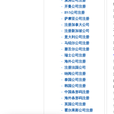
澳洲公司注册
开曼公司注册
BVI公司注册
萨摩亚公司注册
注册加拿大公司
注册新加坡公司
意大利公司注册
马绍尔公司注册
塞舌尔公司注册
瑞士公司注册
海外公司注册
注册法国公司
纳闽公司注册
泰国公司注册
韩国公司注册
中国条形码注册
海外条形码注册
英国公司注册
霍尔果斯公司注册