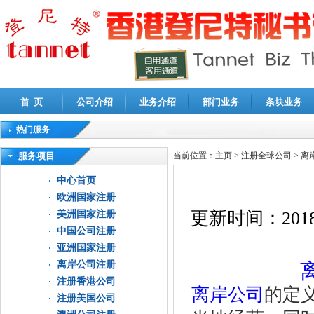
首 页
公司介绍
业务介绍
部门业务
条块业务
热门服务
高新技术企业认定审计
|
企业所得税汇算清缴申报鉴证
|
代理记账
|
深圳公司注销
|
财
服务项目
当前位置：
主页
>
注册全球公司
>
离
中心首页
欧洲国家注册
更新时间：
2018
美洲国家注册
中国公司注册
亚洲国家注册
离岸公司注册
注册香港公司
离岸公司
的定义
注册美国公司