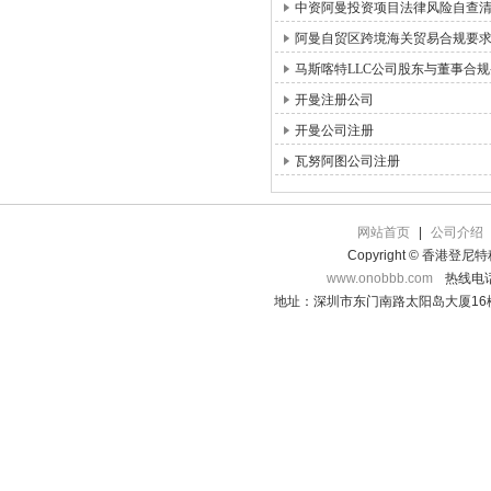
中资阿曼投资项目法律风险自查
阿曼自贸区跨境海关贸易合规要
马斯喀特LLC公司股东与董事合
开曼注册公司
开曼公司注册
瓦努阿图公司注册
网站首页
|
公司介绍
Copyright © 香港登
www.onobbb.com
热线电话：
地址：深圳市东门南路太阳岛大厦16