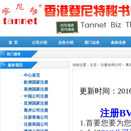
首 页
公司介绍
业务介绍
部门业务
条块业务
热门服务
高新技术企业认定审计
|
企业所得税汇算清缴申报鉴证
|
代理记账
|
深圳公司注销
|
财
服务项目
当前位置：
主页
>
注册全球公司
>
离
中心首页
欧洲国家注册
更新时间：
2016
美洲国家注册
中国公司注册
亚洲国家注册
注册B
离岸公司注册
注册香港公司
1.首要您要为
注册美国公司