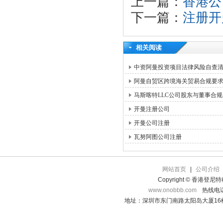
上一篇：
香港公
下一篇：
注册开
相关阅读
中资阿曼投资项目法律风险自查
阿曼自贸区跨境海关贸易合规要
马斯喀特LLC公司股东与董事合
开曼注册公司
开曼公司注册
瓦努阿图公司注册
网站首页
|
公司介绍
Copyright © 香港登
www.onobbb.com
热线电话：
地址：深圳市东门南路太阳岛大厦16