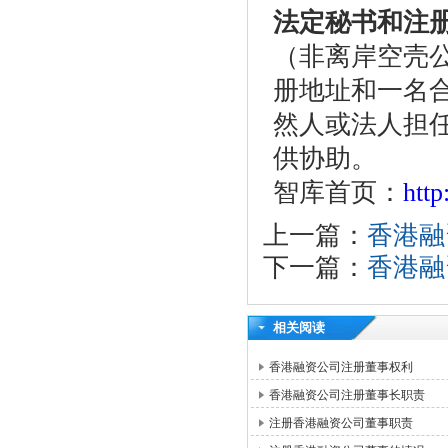
法定秘书和注
（非离岸空壳
册地址和一名
然人或法人担
供协助。
智库首页：
htt
上一篇：
香港融
下一篇：
香港融
相关阅读
香港融资公司注册董事权利
香港融资公司注册董事长职责
注册香港融资公司董事职责