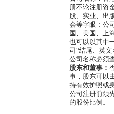
册
不论注册资
股、实业、出
会等字眼；公
国、美国、上
也可以以其中
司”结尾、英文
公司名称必须
股东和董事：
事，股东可以
持有效护照或
公司注册前须
的股份比例。