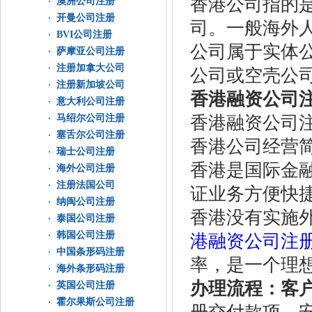
香港公司指的
澳洲公司注册
开曼公司注册
司。一般海外
BVI公司注册
公司属于实体
萨摩亚公司注册
注册加拿大公司
公司或空壳公
注册新加坡公司
香港融资公司
意大利公司注册
马绍尔公司注册
香港融资公司
塞舌尔公司注册
香港公司经营
瑞士公司注册
香港是国际金
海外公司注册
注册法国公司
证业务方便快
纳闽公司注册
香港没有实施
泰国公司注册
韩国公司注册
港融资公司注
中国条形码注册
率，是一个理
海外条形码注册
办理
流程
：
客
英国公司注册
霍尔果斯公司注册