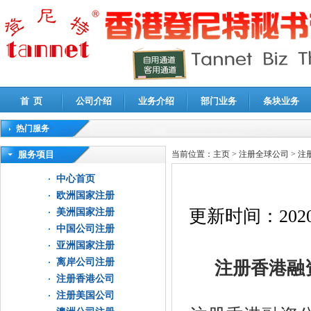
首 页
公司介绍
业务介绍
部门业务
条块业务
热门服务
高新技术企业认定审计
|
企业所得税汇算清缴申报鉴证
|
代理记账
|
深圳公司注销
|
财
服务项目
当前位置：
主页
>
注册全球公司
>
注
中心首页
欧洲国家注册
更新时间：
2020
美洲国家注册
中国公司注册
亚洲国家注册
离岸公司注册
注册香港融资
注册香港公司
注册美国公司