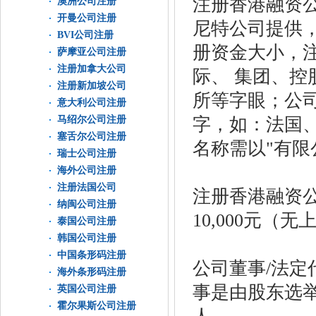
注册香港融资
澳洲公司注册
开曼公司注册
尼特公司提供
BVI公司注册
册资金大小，
萨摩亚公司注册
注册加拿大公司
际、
集团、控
注册新加坡公司
所等字眼；公
意大利公司注册
马绍尔公司注册
字，如：法国
塞舌尔公司注册
名称需以
"
有限
瑞士公司注册
海外公司注册
注册法国公司
注册香港融资公
纳闽公司注册
10,000
元（无
泰国公司注册
韩国公司注册
中国条形码注册
公司董事
/
法定
海外条形码注册
事是由股东选
英国公司注册
霍尔果斯公司注册