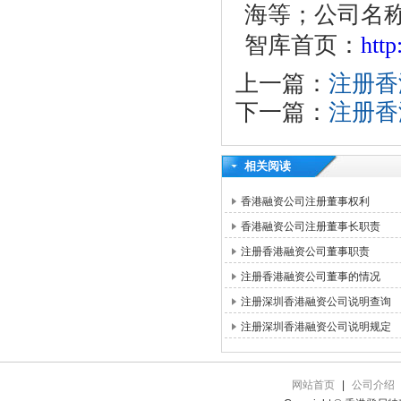
海等；公司名称
智库首页：
htt
上一篇：
注册香
下一篇：
注册香
相关阅读
香港融资公司注册董事权利
香港融资公司注册董事长职责
注册香港融资公司董事职责
注册香港融资公司董事的情况
注册深圳香港融资公司说明查询
注册深圳香港融资公司说明规定
网站首页
|
公司介绍