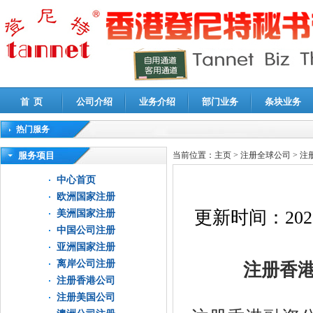
首 页
公司介绍
业务介绍
部门业务
条块业务
热门服务
高新技术企业认定审计
|
企业所得税汇算清缴申报鉴证
|
代理记账
|
深圳公司注销
|
财
服务项目
当前位置：
主页
>
注册全球公司
>
注
中心首页
欧洲国家注册
更新时间：
202
美洲国家注册
中国公司注册
亚洲国家注册
离岸公司注册
注册香港融
注册香港公司
注册美国公司