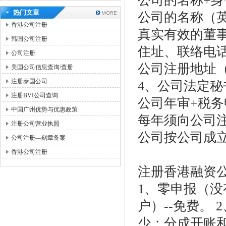
公司的名称
+
身
热门文章
公司的名称（
香港公司注册
真实有效的董
韩国公司注册
住址、联络电
公司注册
公司注册地址
美国公司信息查询/查册
注册泰国公司
4
、公司法定秘
注册BVI公司查询
公司年审
+
税务
中国广州优势与优惠政策
每年须向公司
注册公司营业执照
公司
按公司成
公司注册—刻章备案
香港公司注册
注册香港融资
1
、零申报（没
户）
--
免费。
2
少；分成开账