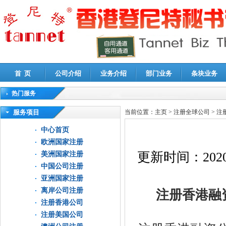
首 页
公司介绍
业务介绍
部门业务
条块业务
热门服务
高新技术企业认定审计
|
企业所得税汇算清缴申报鉴证
|
代理记账
|
深圳公司注销
|
财
服务项目
当前位置：
主页
>
注册全球公司
>
注
中心首页
欧洲国家注册
更新时间：
2020
美洲国家注册
中国公司注册
亚洲国家注册
离岸公司注册
注册香港融资
注册香港公司
注册美国公司