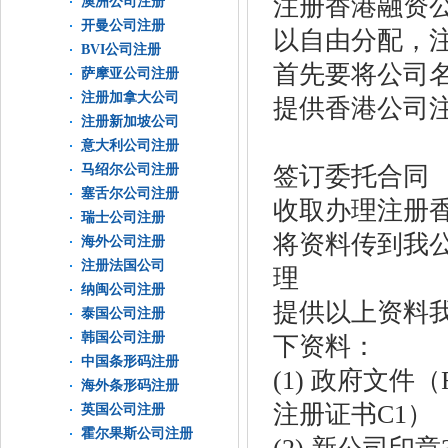
注册香港融资
澳洲公司注册
开曼公司注册
以自由分配，
BVI公司注册
首先要将公司
萨摩亚公司注册
注册加拿大公司
提供香港公司
注册新加坡公司
意大利公司注册
马绍尔公司注册
签订委托合同
塞舌尔公司注册
收取办理注册
瑞士公司注册
将资料传到我
海外公司注册
注册法国公司
理
纳闽公司注册
提供以上资料
泰国公司注册
韩国公司注册
下资料：
中国条形码注册
(1)
政府文件（
海外条形码注册
注册证书
C1
）
英国公司注册
霍尔果斯公司注册