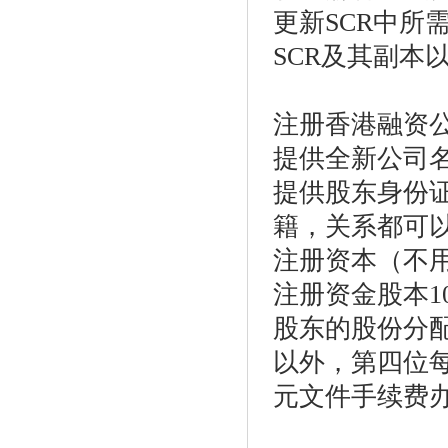
更新
SCR
中所
SCR
及其副本
注册香港融资
提供全新公司
提供股东身份
籍，关系都可
注册资本（不
注册资金股本10
股东的股份分
以外，第四位
元文件手续费