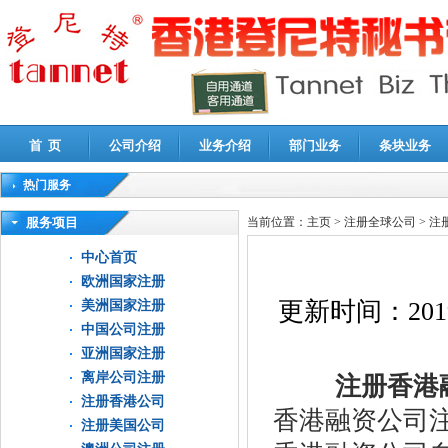
首 页
公司介绍
业务介绍
部门业务
条块业务
热门服务
高新技术企业认定审计
|
企业所得税汇算清缴申报鉴证
|
代理记账
|
深圳公司注销
|
财
服务项目
当前位置：
主页
>
注册全球公司
>
注
中心首页
欧洲国家注册
更新时间：
201
美洲国家注册
中国公司注册
亚洲国家注册
离岸公司注册
注册香港
注册香港公司
香港融资公司
注册美国公司