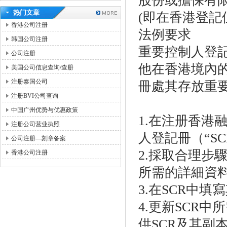
股份或擔保有
热门文章
(
即在香港登記
香港公司注册
法例要求
韩国公司注册
重要控制人登
公司注册
他在香港境內
美国公司信息查询/查册
注册泰国公司
冊處其存放重
注册BVI公司查询
中国广州优势与优惠政策
1.
在
注册香港
注册公司营业执照
人登記冊（
“
SC
公司注册—刻章备案
2.
採取合理步
香港公司注册
所需的詳細資
3.
在
SCR
中填寫
4.
更新
SCR
中所
供
SCR
及其副