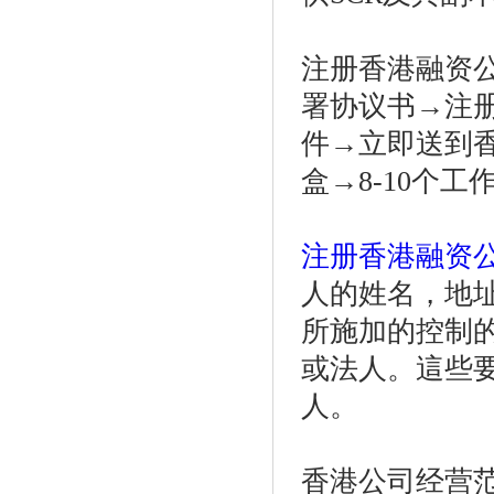
注册香港融资
署协议书
→注
件→立即送到
盒
→
8-10
个工
注册香港融资
人的姓名，地
所施加的控制
或法人。這些
人。
香港公司经营