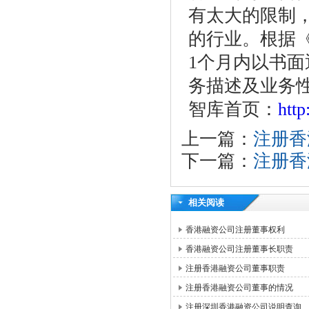
有太大的限制
的行业。根据
1
个月内以书面
务描述及业务
智库首页：
htt
上一篇：
注册香
下一篇：
注册香
相关阅读
香港融资公司注册董事权利
香港融资公司注册董事长职责
注册香港融资公司董事职责
注册香港融资公司董事的情况
注册深圳香港融资公司说明查询