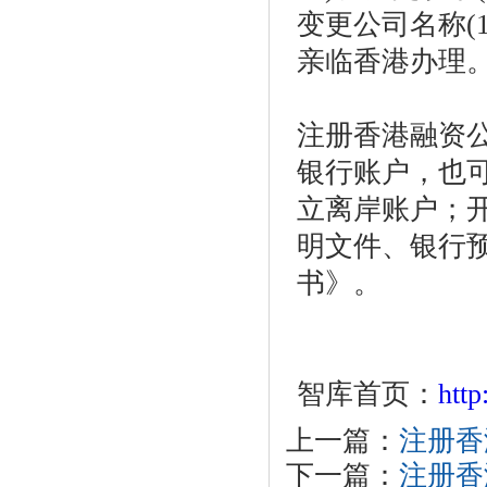
变更公司名称
(
亲临香港办理
注册香港融资
银行账户，也
立离岸账户；
明文件、银行
书》。
智库首页：
htt
上一篇：
注册香
下一篇：
注册香