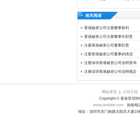
相关阅读
香港融资公司注册董事权利
香港融资公司注册董事长职责
注册香港融资公司董事职责
注册香港融资公司董事的情况
注册深圳香港融资公司说明查询
注册深圳香港融资公司说明规定
网站首页
|
公司介绍
Copyright © 香港登
www.onobbb.com
热线电话：
地址：深圳市东门南路太阳岛大厦16