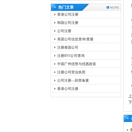
热门文章
香港公司注册
韩国公司注册
公司注册
美国公司信息查询/查册
注册泰国公司
注册BVI公司查询
中国广州优势与优惠政策
注册公司营业执照
公司注册—刻章备案
香港公司注册