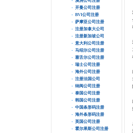
澳洲公司注册
开曼公司注册
BVI公司注册
萨摩亚公司注册
注册加拿大公司
注册新加坡公司
意大利公司注册
马绍尔公司注册
塞舌尔公司注册
瑞士公司注册
海外公司注册
注册法国公司
纳闽公司注册
泰国公司注册
韩国公司注册
中国条形码注册
海外条形码注册
英国公司注册
霍尔果斯公司注册