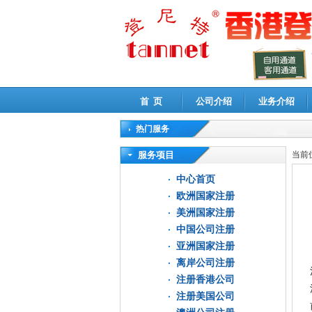
首 页
公司介绍
业务介绍
热门服务
高新技术企业认定审计
|
企业所得税汇算清缴申
服务项目
当前
中心首页
欧洲国家注册
美洲国家注册
中国公司注册
亚洲国家注册
离岸公司注册
注册香港公司
注册美国公司