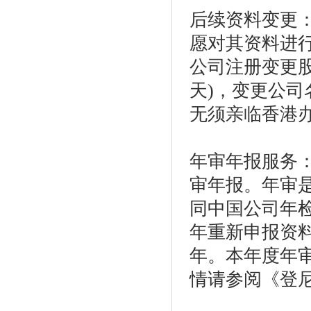
后续资料变更
愿对其资料进
公司注册
变更
天)，变更公司
无须亲临香港
年审年报服务
审年报。年审
同中国公司年
年重新申报资
年。本年度年审
情请参阅《登