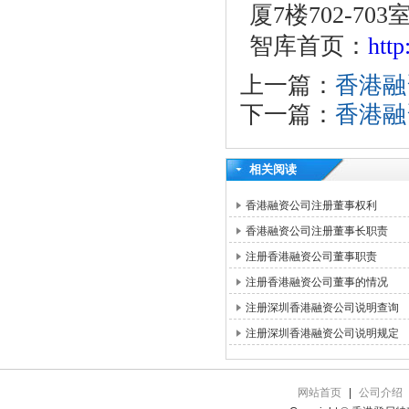
厦7楼702-703
智库首页：
htt
上一篇：
香港融
下一篇：
香港融
相关阅读
香港融资公司注册董事权利
香港融资公司注册董事长职责
注册香港融资公司董事职责
注册香港融资公司董事的情况
注册深圳香港融资公司说明查询
注册深圳香港融资公司说明规定
网站首页
|
公司介绍