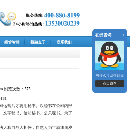
在线咨询
x
经管智慧
投融点子
联系我们
有什么可以帮到你
点击咨询
om
浏览次数：575
181
司运营后才聘用秘书。以秘书在公司内部
、文字秘书、信访秘书、公关秘书。为了
法人和自然人担任，自然人为年满18周岁