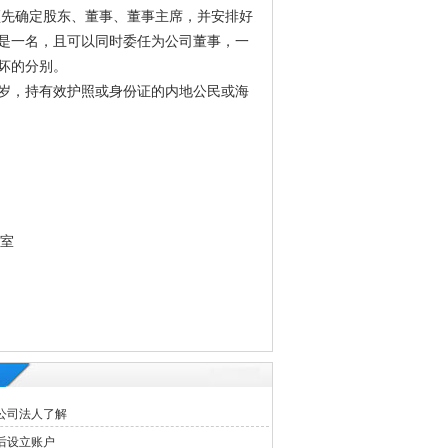
须先确定股东、董事、董事主席，并安排好
是一名，且可以同时委任为公司董事，一
坏的分别。
周岁，持有效护照或身份证的内地公民或海
3室
公司法人了解
后设立账户