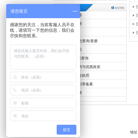
热门文章
请您留言
香港公司注册
韩国公司注册
感谢您的关注，当前客服人员不在
线，请填写一下您的信息，我们会
公司注册
尽快和您联系。
美国公司信息查询/查册
注册泰国公司
注册BVI公司查询
中国广州优势与优惠政策
注册公司营业执照
公司注册—刻章备案
香港公司注册
提交
地址