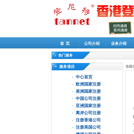
首 页
公司介绍
业务介绍
热门服务
高新技术企业认定审计
|
企业所得税汇算清缴申
服务项目
当前
中心首页
欧洲国家注册
美洲国家注册
中国公司注册
亚洲国家注册
离岸公司注册
注册香港公司
注册美国公司