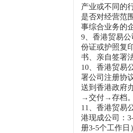
产业或不同的
是否对经营范
事综合业务的
9、香港贸易
份证或护照复
书、亲自签署
10、香港贸
署公司注册协
送到香港政府办
→交付→存档
11、香港贸易
港现成公司：3
册3-5个工作