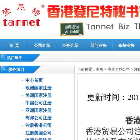
首 页
公司介绍
业务介绍
部门业务
条块业务
热门服务
高新技术企业认定审计
|
企业所得税汇算清缴申报鉴证
|
代理记账
|
深圳公司注销
|
财
服务项目
当前位置：
主页
>
注册全球公司
>
注
中心首页
欧洲国家注册
更新时间：
201
美洲国家注册
中国公司注册
亚洲国家注册
离岸公司注册
香港
注册香港公司
香港贸易公司
注册美国公司