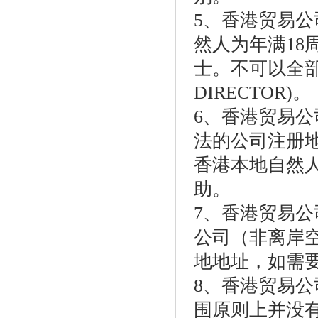
5、香港贸易
然人为年满1
士。不可以全部
DIRECTOR)。
6、香港贸易
法的公司注册
香港本地自然
助。
7、香港贸易
公司（非离岸
地地址，如需
8、香港贸易
围原则上并没