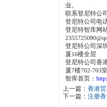
业。
联系登尼特公
登尼特公司电话：86
登尼特智库网站：w
2355725080@q
登尼特公司深圳
厦16楼全层
登尼特公司香港
厦7楼702-703
智库首页：
htt
上一篇：
香港贸
下一篇：
注册香