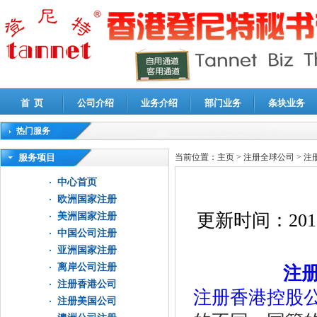
首 页
公司介绍
业务介绍
部门业务
条块业务
热门服务
高新技术企业认定审计
|
企业所得税汇算清缴申报鉴证
|
代理记账
|
深圳公司注销
|
财
服务项目
当前位置：
主页
>
注册全球公司
>
注
中心首页
欧洲国家注册
更新时间：
201
美洲国家注册
中国公司注册
亚洲国家注册
离岸公司注册
注
注册香港公司
注册香港控股
注册美国公司