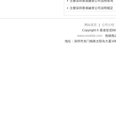
注册深圳香港融资公司说明查询
注册深圳香港融资公司说明规定
网站首页
|
公司介绍
Copyright © 香港登
www.onobbb.com
热线电话：
地址：深圳市东门南路太阳岛大厦16