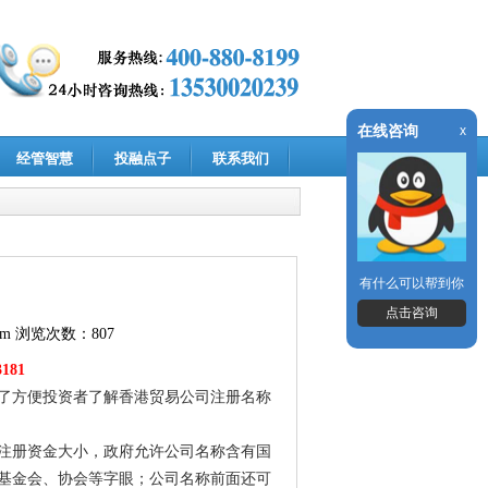
在线咨询
x
经管智慧
投融点子
联系我们
有什么可以帮到你
点击咨询
om
浏览次数：807
181
了方便投资者了解香港贸易公司注册名称
注册资金大小，政府允许公司名称含有国
基金会、协会等字眼；公司名称前面还可