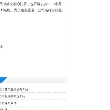
用中英文名称注册，也可以以其中一种语
TED”结尾。为了避免重名，公司名称必须查
3室
公司董事主席义务介绍
公司程序的概况介绍
公司介绍条件