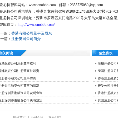
登尼特智库网站：www.onobbb.com 邮箱：2355725080@qq.com
登尼特公司香港地址：香港九龙佐敦弥敦道208-212号四海大厦7楼702-70
登尼特公司深圳地址：深圳市罗湖区东门南路2020号太阳岛大厦16楼全层
智库首页：
http://www.onobbb.com/
上一篇：
香港有限公司董事及股东
下一篇：
注册英国公司简介
相关阅读
猜您喜欢
香港融资公司注册董事权利
注册开曼公司
香港融资公司注册董事长职责
泰国注册公司
注册香港融资公司董事职责
香港注册融资
注册香港融资公司董事的情况
开曼公司注册
注册深圳香港融资公司说明查询
香港注册融资
注册深圳香港融资公司说明规定
英国注册公司
网站首页
|
公司介绍
|
联系我们