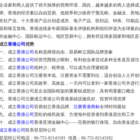
企业家和商人提供了得天独厚的营商环境，因此，越来越多的商人选择成
牌。香港的经济素以自由贸易、低税率和少政府干预见称。金融业、房地
支柱产业。十大香港产品分别是成衣、电子产品、纺织品、钟表、印刷品
器和珠宝首饰。香港连续多年获国际著名评级机构和组织评选为全球最自
的金融中心、国际航运中心、地区贸易中心，拥有邻近很多国家和地区是
成立
香港公司
优势
一、成立
香港公司
名称选择很自由，容易树立国际品牌形象
二、成立
香港公司
经营范围很少限制，有利创业者尝试多种业务直至成功
三、成立
香港公司
税种少、税率低，可以成为合理避税港
四、成立香港公司注册资本低、注册资金不需要到位，适合创业人士开创
五、成立香港公司高效率、高效益，一天内可以拿到一家香港公司并进行
六、成立香港公司是企业国际框架的重要组成部分，具有明显窗口概念
七、香港公司注册成立香港公司香港基础设施良好、投资环境优厚
八、成立
香港公司
容易创立香港品牌、
注册香港商标
全球时间最短
九、成立
香港公司
宽松的移民政策、方便海外投资者到香港居住和工作
十、成立
香港公司
香港亚洲金融中心——完善的银行体现、自由资金进出
成立香港公司
联系登尼特公司
登尼特公司电话：86-755-82143181 传真：86-755-82143182