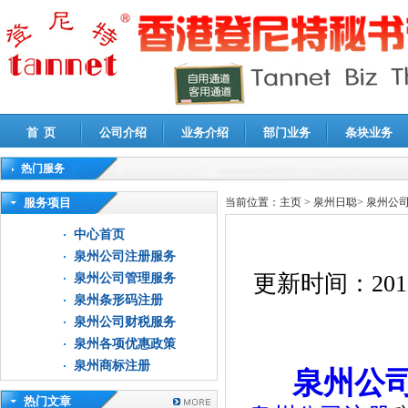
首 页
公司介绍
业务介绍
部门业务
条块业务
热门服务
高新技术企业认定审计
|
企业所得税汇算清缴申报鉴证
|
代理记账
|
深圳公司注销
|
财
服务项目
当前位置：
主页
>
泉州日聪
>
泉州公
中心首页
泉州公司注册服务
更新时间：
201
泉州公司管理服务
泉州条形码注册
泉州公司财税服务
泉州各项优惠政策
泉州商标注册
泉州公
热门文章