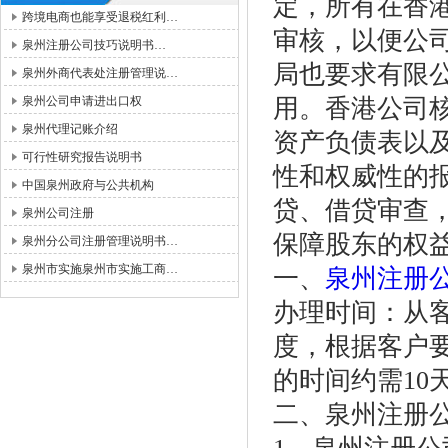
定，所有在香
跨境电商也能享受退税红利…
审核，以便公
泉州注册公司技巧说明书…
局也要求有限
泉州外商代表处注册管理说…
泉州公司申请进出口权
用。香港公司
泉州代理记账介绍
资产负债表以
可行性研究报告说明书
性和权威性的
中国泉州政府与公共机构
贷、借贷审查
泉州公司注册
保障股东的权
泉州分公司注册管理说明书…
泉州市实施泉州市实施工商…
一、
泉州注册
办理时间：从
度，根据客户
的时间约需10
二、泉州注册