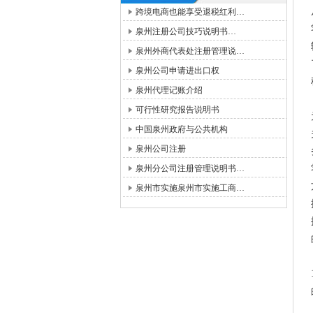
跨境电商也能享受退税红利…
泉州注册公司技巧说明书…
泉州外商代表处注册管理说…
泉州公司申请进出口权
泉州代理记账介绍
可行性研究报告说明书
中国泉州政府与公共机构
泉州公司注册
泉州分公司注册管理说明书…
泉州市实施泉州市实施工商…