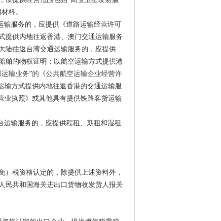
明材料。
运输服务的，应提供《道路运输经营许可
式提供内地往返香港、澳门交通运输服务
大陆往返台湾交通运输服务的，应提供
船舶的物权证明；以航空运输方式提供港
邮运输业务”的《公共航空运输企业经营许
路运输方式提供内地往返香港的交通运输服
人营业执照》或其他具有提供铁路客货运输
台运输服务的，应提供程租、期租和湿租
免）税资格认定的，除提供上述资料外，
人民共和国海关进出口货物收发货人报关