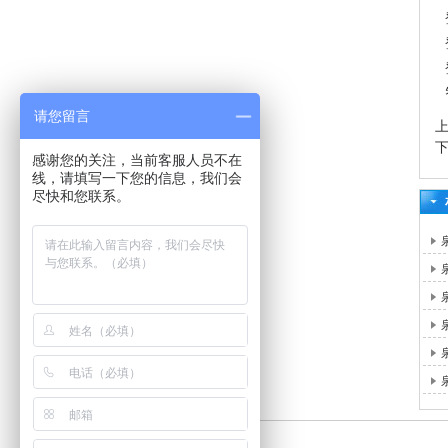
请您留言
感谢您的关注，当前客服人员不在
线，请填写一下您的信息，我们会
尽快和您联系。