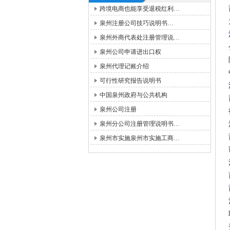
跨境电商也能享受退税红利…
泉州注册公司技巧说明书…
泉州外商代表处注册管理说…
泉州公司申请进出口权
泉州代理记账介绍
可行性研究报告说明书
中国泉州政府与公共机构
泉州公司注册
泉州分公司注册管理说明书…
泉州市实施泉州市实施工商…