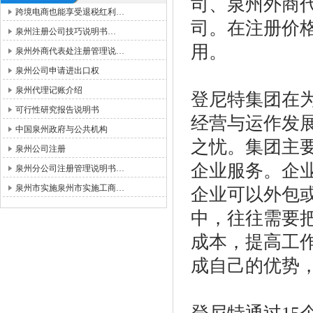
司、泉州外商
跨境电商也能享受退税红利…
司。在注册价
泉州注册公司技巧说明书…
用。
泉州外商代表处注册管理说…
泉州公司申请进出口权
泉州代理记账介绍
登尼特集团在
可行性研究报告说明书
经营与运作发
中国泉州政府与公共机构
之忧。集团主
泉州公司注册
企业服务。企
泉州分公司注册管理说明书…
泉州市实施泉州市实施工商…
企业可以外包
中，往往需要
成本，提高工
成自己的优势