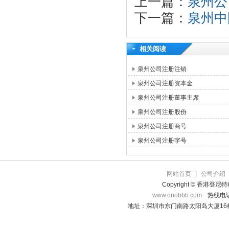
上一篇：
泉州公
下一篇：
泉州中
相关阅读
泉州公司注册注销
泉州公司注册资本金
泉州公司注册董事主席
泉州公司注册股份
泉州公司注册商号
泉州公司注册字号
网站首页
|
公司介绍
Copyright © 香港登
www.onobbb.com
热线电话：
地址：深圳市东门南路太阳岛大厦16