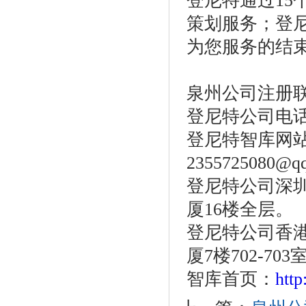
登尼特通过1
策划服务；登
为您服务的结
泉州公司注册
登尼特公司电话：86
登尼特智库网
2355725080@q
登尼特公司深圳
厦16楼全层。
登尼特公司香港
厦7楼702-703
智库首页：
htt