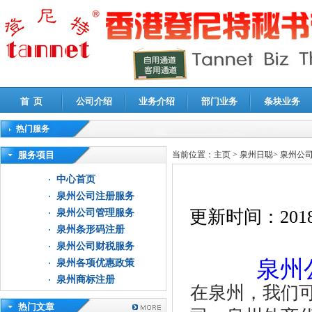
首 页
公司介绍
业务介绍
部门业务
条块业务
热门服务
高新技术企业认定审计
|
企业所得税汇算清缴申报鉴证
|
代理记账
|
深圳公司注销
|
财
服务项目
当前位置：
主页
>
泉州日聪
>
泉州公
中心首页
泉州公司注册服务
更新时间：
2018
泉州公司管理服务
泉州条形码注册
泉州公司财税服务
泉州
泉州各项优惠政策
泉州商标注册
在泉州，我们
热门文章