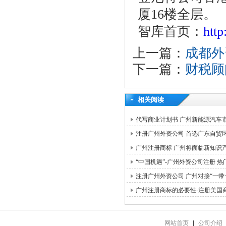
厦16楼全层。
智库首页：
htt
上一篇：
成都外
下一篇：
财税顾
相关阅读
代写商业计划书 广州新能源汽车
注册广州外资公司 首选广东自贸
广州注册商标 广州将面临新知识
“中国机遇”-广州外资公司注册 热
注册广州外资公司 广州对接“一带
广州注册商标的必要性-注册美国
网站首页
|
公司介绍