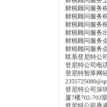
财税顾问服务
财税顾问服务
财税顾问服务
财税顾问服务
财税顾问服务
财税顾问服务
财税顾问服务
联系登尼特公
登尼特公司电话：86
登尼特智库网
2355725080@q
登尼特公司深圳
厦7楼702-703
登尼特公司香港