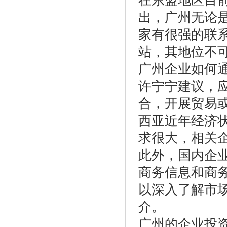
在东盟地区目
出，广州无论
家有很强的联
站，其地位不
广州企业如何
许宁宁建议，
合，开展贸易
西亚近年经济
求很大，相关
此外，国内企
商务信息和商
以深入了解市
介。
广州的企业投