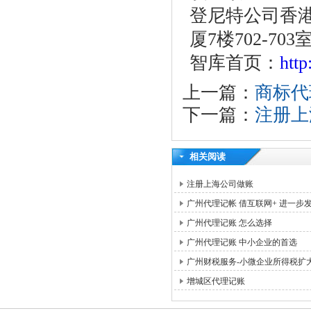
登尼特公司香港
厦7楼702-703
智库首页：
htt
上一篇：
商标代
下一篇：
注册上
相关阅读
注册上海公司做账
广州代理记帐 借互联网+ 进一步
广州代理记账 怎么选择
广州代理记账 中小企业的首选
广州财税服务-小微企业所得税扩
增城区代理记账