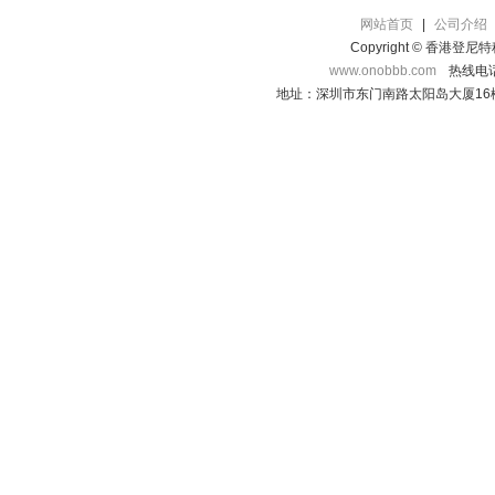
网站首页
|
公司介绍
Copyright © 香港登
www.onobbb.com
热线电话：
地址：深圳市东门南路太阳岛大厦16