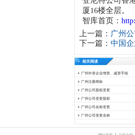
登尼特公司香港
厦16楼全层。
智库首页：
htt
上一篇：
广州公
下一篇：
中国企
相关阅读
广州外资企业增资、减资手续
广州注册商标
广州公司股权变更
广州公司变更股权
广州公司名称变更
广州公司变更名称