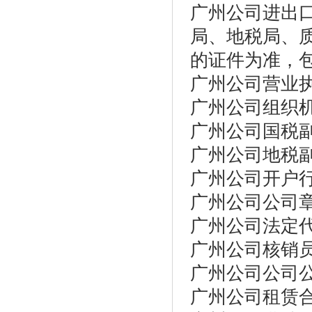
广州公司进出
局、地税局、
的证件为准，
广州公司营业
广州公司组织
广州公司国税
广州公司地税
广州公司开户
广州公司公司
广州公司法定
广州公司核销
广州公司公司
广州公司租赁