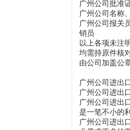
广州公司批准
广州公司名称
广州公司报关
销员
以上各项未注
均需持原件核对
由公司加盖公
广州公司进出
广州公司进出
广州公司进出
是一笔不小的
广州公司进出